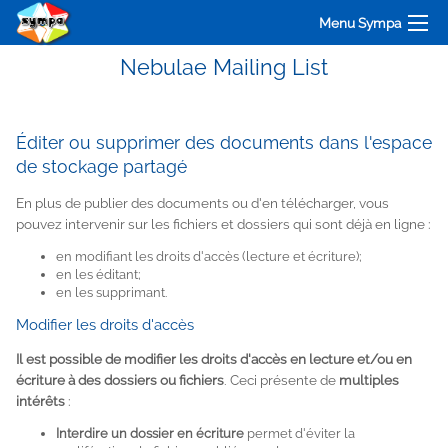
Menu Sympa
Nebulae Mailing List
Éditer ou supprimer des documents dans l'espace
de stockage partagé
En plus de publier des documents ou d'en télécharger, vous
pouvez intervenir sur les fichiers et dossiers qui sont déjà en ligne :
en modifiant les droits d'accès (lecture et écriture);
en les éditant;
en les supprimant.
Modifier les droits d'accès
Il est possible de modifier les droits d'accès en lecture et/ou en
écriture à des dossiers ou fichiers
. Ceci présente de
multiples
intérêts
:
Interdire un dossier en écriture
permet d'éviter la