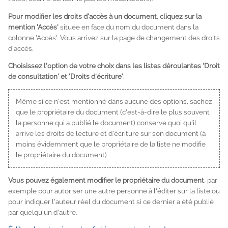
Pour modifier les droits d'accès à un document, cliquez sur la
mention 'Accès'
située en face du nom du document dans la
colonne 'Accès'. Vous arrivez sur la page de changement des droits
d'accès.
Choisissez l'option de votre choix dans les listes déroulantes 'Droit
de consultation' et 'Droits d'écriture'
.
Même si ce n'est mentionné dans aucune des options, sachez
que le propriétaire du document (c'est-à-dire le plus souvent
la personne qui a publié le document) conserve quoi qu'il
arrive les droits de lecture et d'écriture sur son document (à
moins évidemment que le propriétaire de la liste ne modifie
le propriétaire du document).
Vous pouvez également modifier le propriétaire du document
, par
exemple pour autoriser une autre personne à l'éditer sur la liste ou
pour indiquer l'auteur réel du document si ce dernier a été publié
par quelqu'un d'autre.