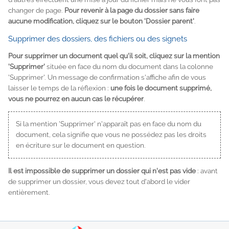
changer de page.
Pour revenir à la page du dossier sans faire
aucune modification, cliquez sur le bouton 'Dossier parent'
.
Supprimer des dossiers, des fichiers ou des signets
Pour supprimer un document quel qu'il soit, cliquez sur la mention
'Supprimer'
située en face du nom du document dans la colonne
'Supprimer'. Un message de confirmation s'affiche afin de vous
laisser le temps de la réflexion :
une fois le document supprimé,
vous ne pourrez en aucun cas le récupérer
.
Si la mention 'Supprimer' n'apparaît pas en face du nom du
document, cela signifie que vous ne possédez pas les droits
en écriture sur le document en question.
Il est impossible de supprimer un dossier qui n'est pas vide
: avant
de supprimer un dossier, vous devez tout d'abord le vider
entièrement.